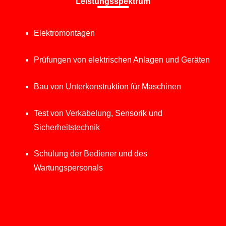
Leistungsspektrum
Elektromontagen
Prüfungen von elektrischen Anlagen und Geräten
Bau von Unterkonstruktion für Maschinen
Test von Verkabelung, Sensorik und
Sicherheitstechnik
Schulung der Bediener und des
Wartungspersonals