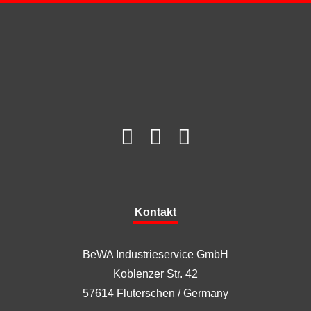
Kontakt
BeWA Industrieservice GmbH
Koblenzer Str. 42
57614 Fluterschen / Germany