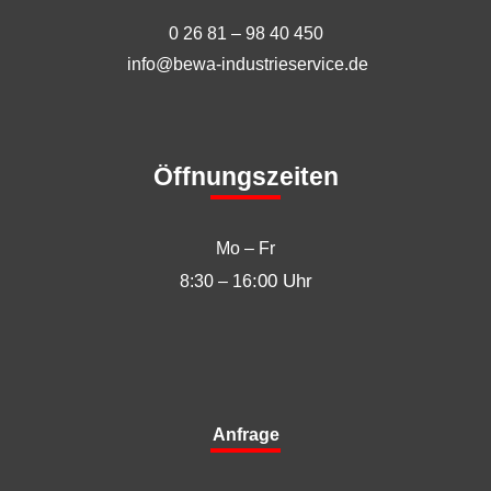
0 26 81 – 98 40 450
info@bewa-industrieservice.de
Öffnungszeiten
Mo – Fr
:00 Uhr
8:30 – 16
Anfrage