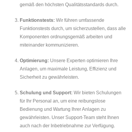
gemäß den höchsten Qualitätsstandards durch.
Funktionstests:
Wir führen umfassende
Funktionstests durch, um sicherzustellen, dass alle
Komponenten ordnungsgemäß arbeiten und
miteinander kommunizieren.
Optimierung:
Unsere Experten optimieren Ihre
Anlagen, um maximale Leistung, Effizienz und
Sicherheit zu gewährleisten.
Schulung und Support:
Wir bieten Schulungen
für Ihr Personal an, um eine reibungslose
Bedienung und Wartung Ihrer Anlagen zu
gewährleisten. Unser Support-Team steht Ihnen
auch nach der Inbetriebnahme zur Verfügung.