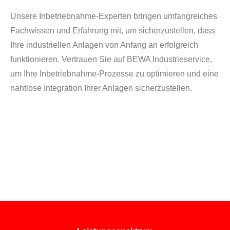
Unsere Inbetriebnahme-Experten bringen umfangreiches
Fachwissen und Erfahrung mit, um sicherzustellen, dass
Ihre industriellen Anlagen von Anfang an erfolgreich
funktionieren. Vertrauen Sie auf BEWA Industrieservice,
um Ihre Inbetriebnahme-Prozesse zu optimieren und eine
nahtlose Integration Ihrer Anlagen sicherzustellen.