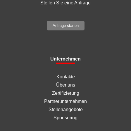
Stellen Sie eine Anfrage
Anfrage starten
Unternehmen
Kontakte
Über uns
Zertifizierung
Partnerunternehmen
Stellenangebote
Sponsoring