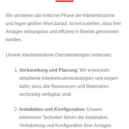
Wir verstehen die kritische Phase der Inbetriebnahme
und legen großen Wert darauf, sicherzustellen, dass Ihre
Anlagen reibungslos und effizient in Betrieb genommen
werden.
Unsere Inbetriebnahme-Dienstleistungen umfassen:
Vorbereitung und Planung:
Wir entwickeln
detaillierte Inbetriebnahmestrategien und sorgen
dafür, dass alle Ressourcen und Materialien
rechtzeitig verfügbar sind.
Installation und Konfiguration:
Unsere
erfahrenen Techniker führen die Installation,
Verkabelung und Konfiguration Ihrer Anlagen