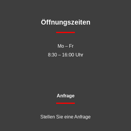
Öffnungszeiten
Mo – Fr
:00 Uhr
8:30 – 16
Anfrage
Stellen Sie eine Anfrage