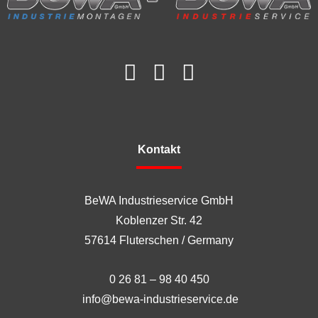
Kontakt
BeWA Industrieservice GmbH
Koblenzer Str. 42
57614 Fluterschen / Germany
0 26 81 – 98 40 450
info@bewa-industrieservice.de