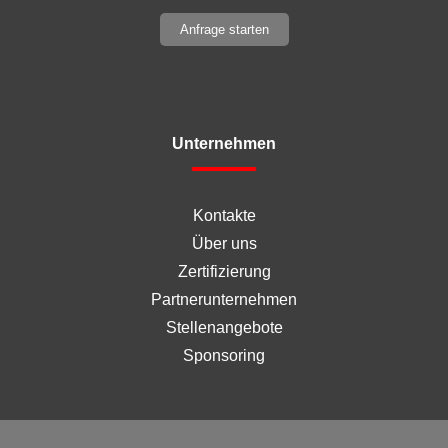
Anfrage starten
Unternehmen
Kontakte
Über uns
Zertifizierung
Partnerunternehmen
Stellenangebote
Sponsoring