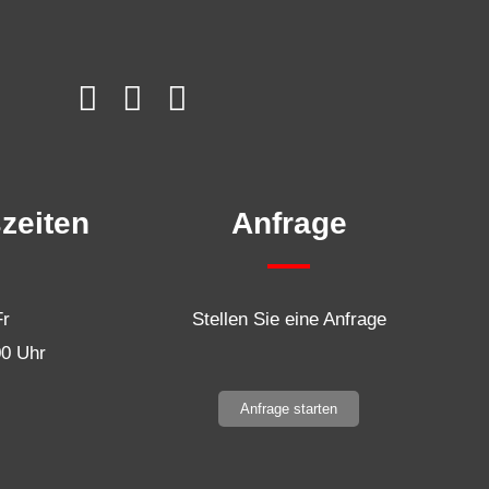
zeiten
Anfrage
Fr
Stellen Sie eine Anfrage
00 Uhr
Anfrage starten