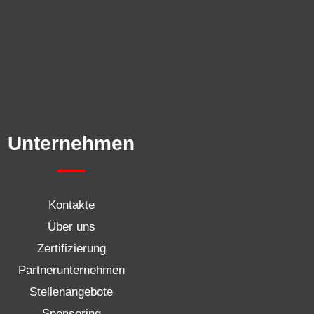
Unternehmen
Kontakte
Über uns
Zertifizierung
Partnerunternehmen
Stellenangebote
Sponsoring