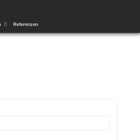
n
Referenzen