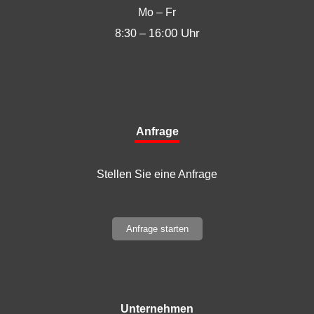
Mo – Fr
:00 Uhr
8:30 – 16
Anfrage
Stellen Sie eine Anfrage
Anfrage starten
Unternehmen