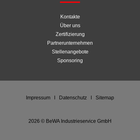
Kontakte
Über uns
Zertifizierung
Partnerunternehmen
Stellenangebote
Sponsoring
Impressum
I
Datenschutz
I
Sitemap
2026 © BeWA Industrieservice GmbH