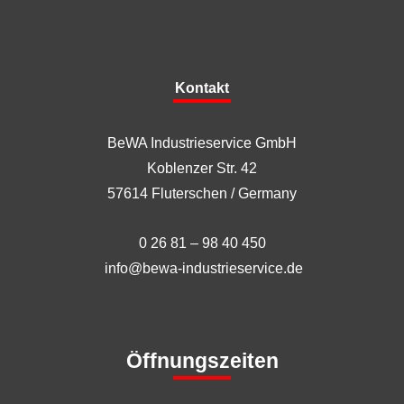
Kontakt
BeWA Industrieservice GmbH
Koblenzer Str. 42
57614 Fluterschen / Germany
0 26 81 – 98 40 450
info@bewa-industrieservice.de
Öffnungszeiten